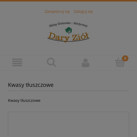
Zarejestruj się
Zaloguj się
Kwasy tłuszczowe
Kwasy tłuszczowe