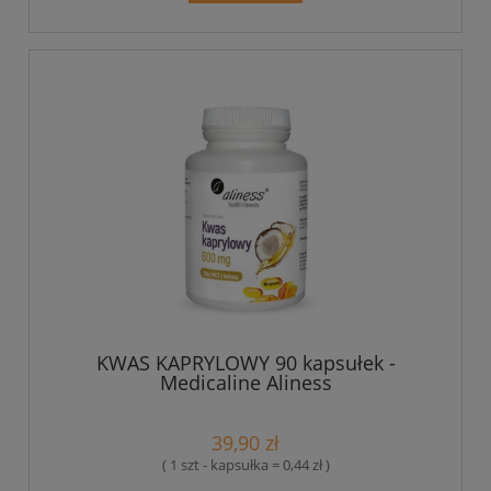
KWAS KAPRYLOWY 90 kapsułek -
Medicaline Aliness
39,90 zł
( 1 szt - kapsułka = 0,44 zł )