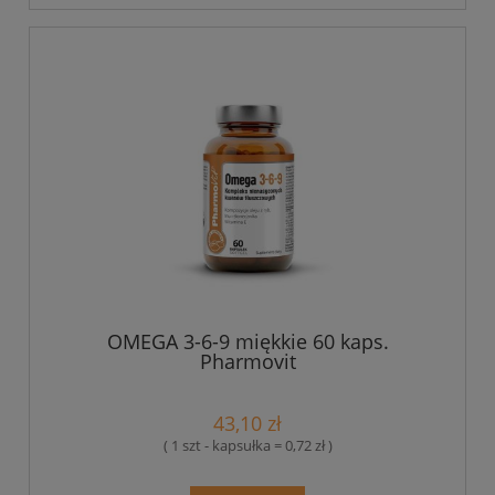
OMEGA 3-6-9 miękkie 60 kaps.
Pharmovit
43,10 zł
( 1 szt - kapsułka = 0,72 zł )