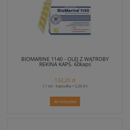
BIOMARINE 1140 - OLEJ Z WĄTROBY
REKINA KAPS. 60kaps
132,20 zł
( 1 szt - kapsułka = 2,20 zł )
do koszyka