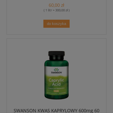
60,00 zł
( 1 litr = 300,00 zł )
do koszyka
SWANSON KWAS KAPRYLOWY 600mg 60