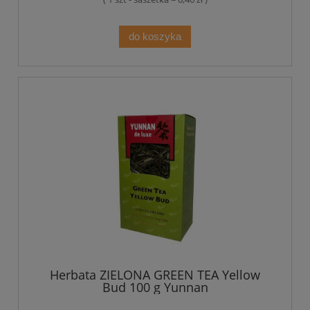
do koszyka
Herbata ZIELONA GREEN TEA Yellow
Bud 100 g Yunnan