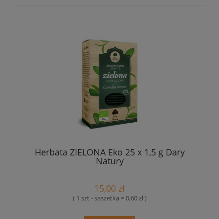
Herbata ZIELONA Eko 25 x 1,5 g Dary
Natury
15,00 zł
( 1 szt - saszetka = 0,60 zł )