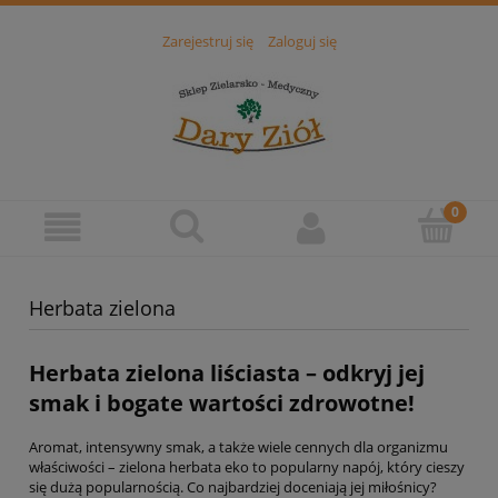
Zarejestruj się
Zaloguj się
Herbata zielona
Herbata zielona liściasta – odkryj jej
smak i bogate wartości zdrowotne!
Aromat, intensywny smak, a także wiele cennych dla organizmu
właściwości – zielona herbata eko to popularny napój, który cieszy
się dużą popularnością. Co najbardziej doceniają jej miłośnicy?