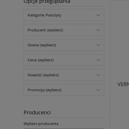
Opcje przeglądania
Kategorie: Pasożyty
Producent: (wybierz)
Ocena: (wybierz)
Cena: (wybierz)
Nowość: (wybierz)
VERN
Promocja: (wybierz)
Producenci
Wybierz producenta