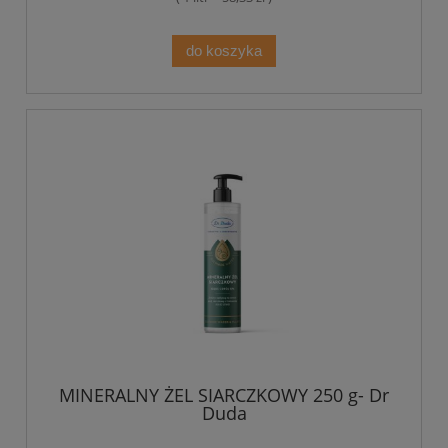
do koszyka
MINERALNY ŻEL SIARCZKOWY 250 g- Dr
Duda