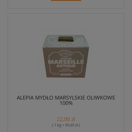
ALEPIA MYDŁO MARSYLSKIE OLIWKOWE
100%
22,00 zł
( 1 kg = 95,65 zł )