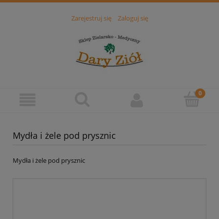
Zarejestruj się
Zaloguj się
Mydła i żele pod prysznic
Mydła i żele pod prysznic