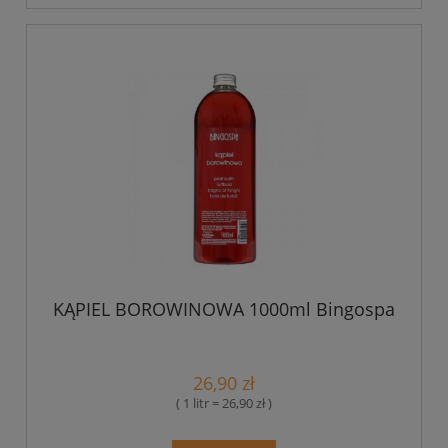
KĄPIEL BOROWINOWA 1000ml Bingospa
26,90 zł
( 1 litr = 26,90 zł )