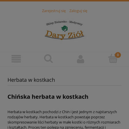
Zarejestruj się
Zaloguj się
Herbata w kostkach
Chińska herbata w kostkach
Herbata w kostkach pochodzi z Chin i jest jednym z najstarszych
rodzajów herbaty. Herbata w kostkach powstaje poprzez
skompresowanie liści herbaty w małe kostki o różnych rozmiarach
i kształtach. Proces ten polega na zgnieceniu, fermentacji i