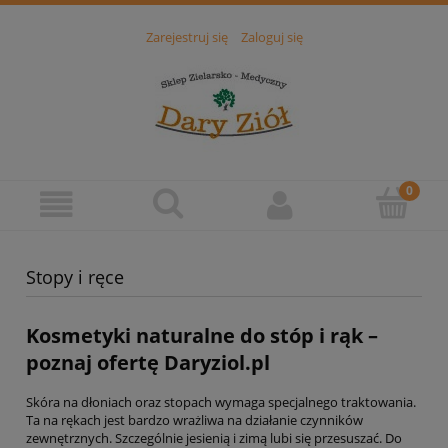
Zarejestruj się
Zaloguj się
Stopy i ręce
Kosmetyki naturalne do stóp i rąk –
poznaj ofertę Daryziol.pl
Skóra na dłoniach oraz stopach wymaga specjalnego traktowania.
Ta na rękach jest bardzo wrażliwa na działanie czynników
zewnętrznych. Szczególnie jesienią i zimą lubi się przesuszać. Do