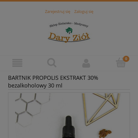
Zarejestruj się
Zaloguj się
BARTNIK PROPOLIS EKSTRAKT 30%
bezalkoholowy 30 ml