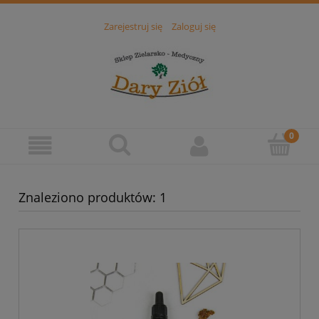
Zarejestruj się
Zaloguj się
Znaleziono produktów: 1