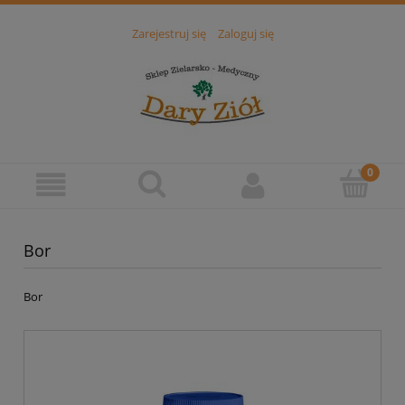
Zarejestruj się
Zaloguj się
Bor
Bor