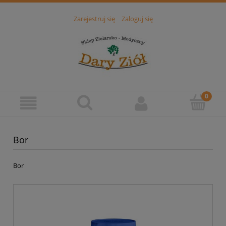
Zarejestruj się
Zaloguj się
Bor
Bor