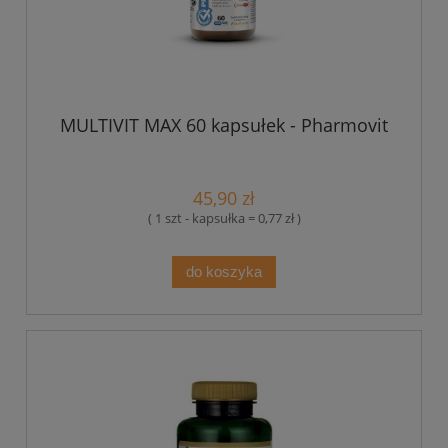
MULTIVIT MAX 60 kapsułek - Pharmovit
45,90 zł
( 1 szt - kapsułka = 0,77 zł )
do koszyka