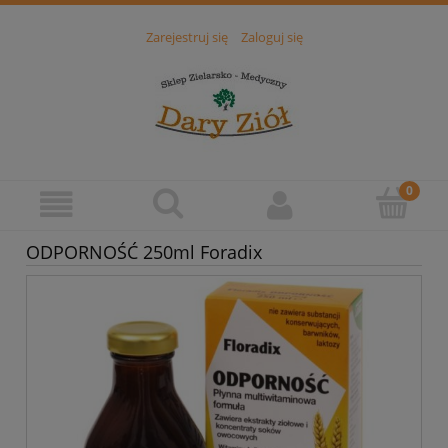
Zarejestruj się
Zaloguj się
ODPORNOŚĆ 250ml Foradix