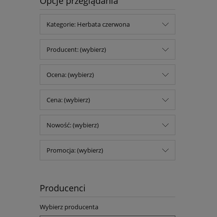
Opcje przeglądania
Kategorie: Herbata czerwona
Producent: (wybierz)
Ocena: (wybierz)
Cena: (wybierz)
Nowość: (wybierz)
Promocja: (wybierz)
Producenci
Wybierz producenta