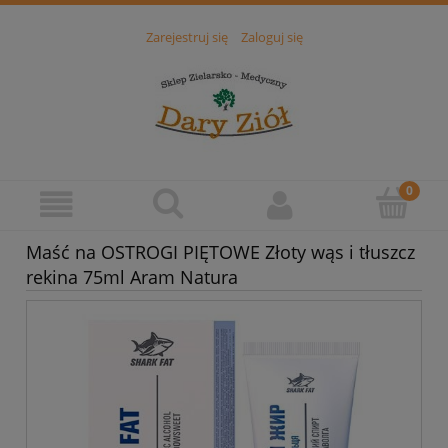
Zarejestruj się
Zaloguj się
Maść na OSTROGI PIĘTOWE Złoty wąs i tłuszcz
rekina 75ml Aram Natura