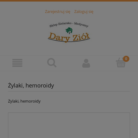
Zarejestruj się
Zaloguj się
Żylaki, hemoroidy
Żylaki, hemoroidy