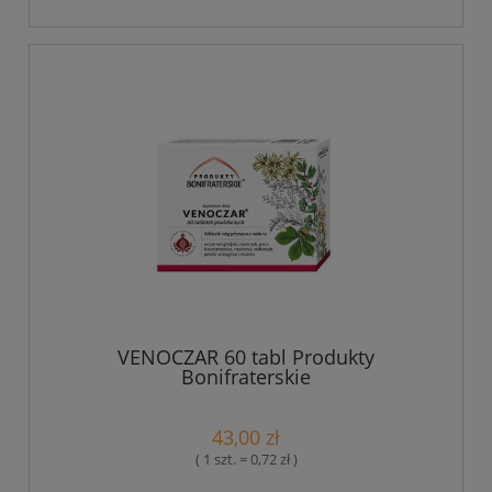
VENOCZAR 60 tabl Produkty
Bonifraterskie
43,00 zł
( 1 szt. = 0,72 zł )