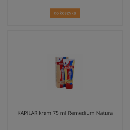
do koszyka
KAPILAR krem 75 ml Remedium Natura