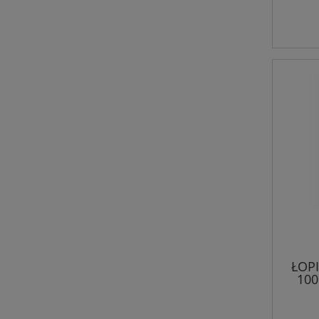
ŁOPI
100