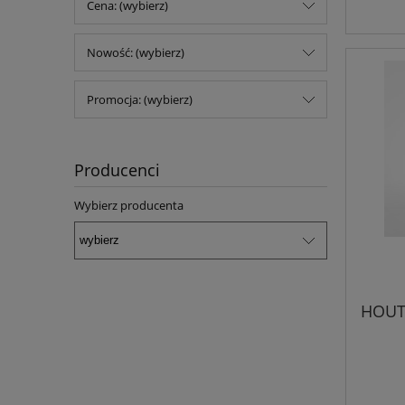
Cena: (wybierz)
Nowość: (wybierz)
Promocja: (wybierz)
Producenci
Wybierz producenta
HOUT