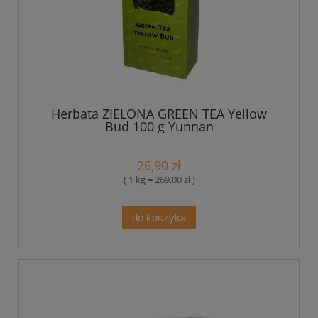
Herbata ZIELONA GREEN TEA Yellow
Bud 100 g Yunnan
26,90 zł
( 1 kg = 269,00 zł )
do koszyka