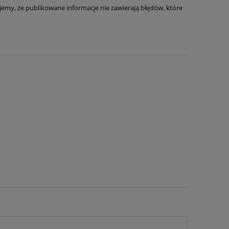
emy, że publikowane informacje nie zawierają błędów, które