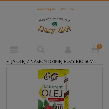
Zarejestruj się
Zaloguj się
ETJA OLEJ Z NASION DZIKIEJ RÓŻY BIO 50ML