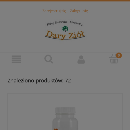
Zarejestruj się
Zaloguj się
Znaleziono produktów: 72