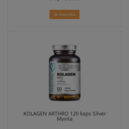
do koszyka
KOLAGEN ARTHRO 120 kaps Silver
Myvita