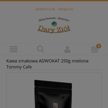
Zarejestruj się
Zaloguj się
Kawa smakowa ADWOKAT 250g mielona
Tommy Cafe