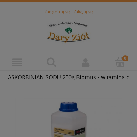
Zarejestruj się
Zaloguj się
ASKORBINIAN SODU 250g Biomus - witamina c