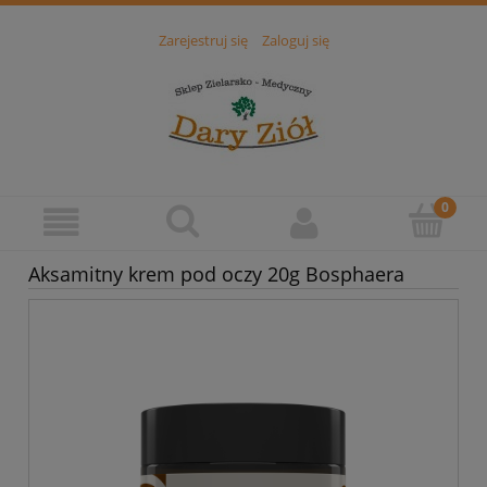
Zarejestruj się
Zaloguj się
Aksamitny krem pod oczy 20g Bosphaera