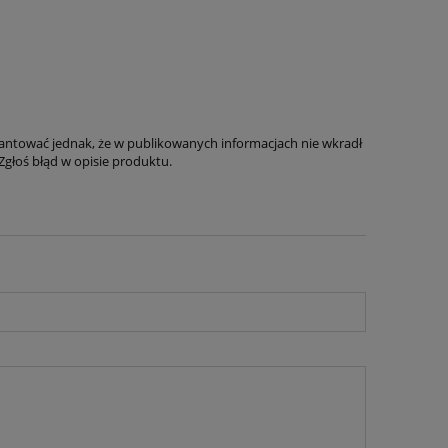
antować jednak, że w publikowanych informacjach nie wkradł
Zgłoś błąd w opisie produktu.