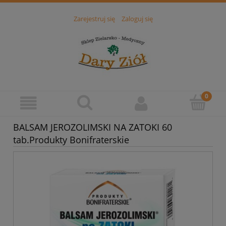
Zarejestruj się
Zaloguj się
BALSAM JEROZOLIMSKI NA ZATOKI 60
tab.Produkty Bonifraterskie