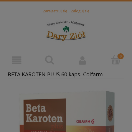
Zarejestruj się
Zaloguj się
BETA KAROTEN PLUS 60 kaps. Colfarm