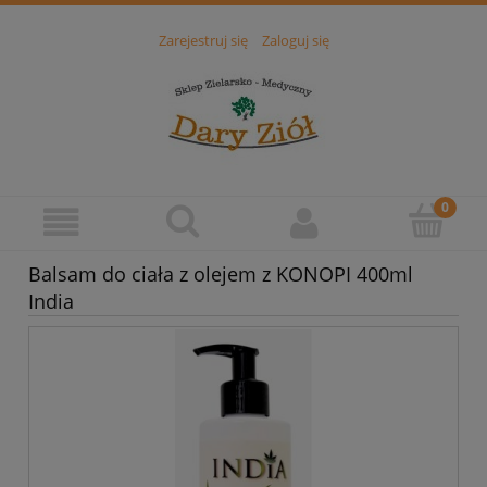
Zarejestruj się
Zaloguj się
Balsam do ciała z olejem z KONOPI 400ml
India