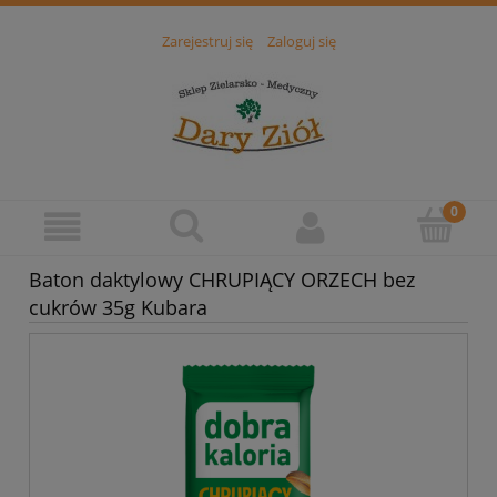
Zarejestruj się
Zaloguj się
Baton daktylowy CHRUPIĄCY ORZECH bez
cukrów 35g Kubara