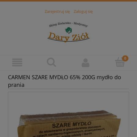
Zarejestruj się
Zaloguj się
CARMEN SZARE MYDŁO 65% 200G mydło do
prania