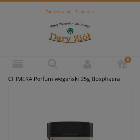
Zarejestruj się
Zaloguj się
CHIMERA Perfum wegański 25g Bosphaera