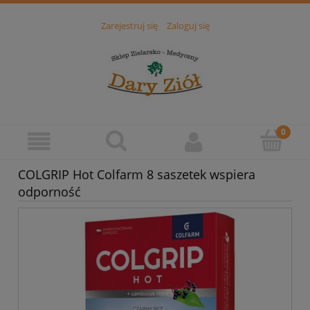
Zarejestruj się
Zaloguj się
COLGRIP Hot Colfarm 8 saszetek wspiera
odporność