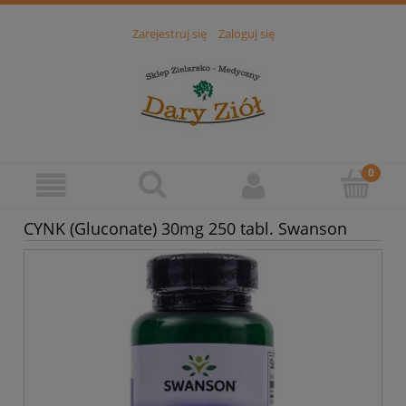
Zarejestruj się
Zaloguj się
CYNK (Gluconate) 30mg 250 tabl. Swanson