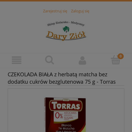
Zarejestruj się
Zaloguj się
CZEKOLADA BIAŁA z herbatą matcha bez
dodatku cukrów bezglutenowa 75 g - Torras