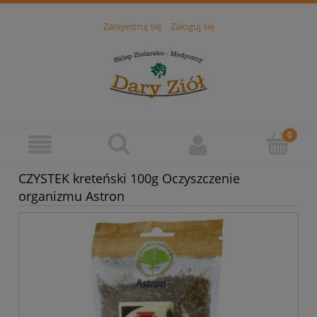
Zarejestruj się
Zaloguj się
CZYSTEK kreteński 100g Oczyszczenie
organizmu Astron