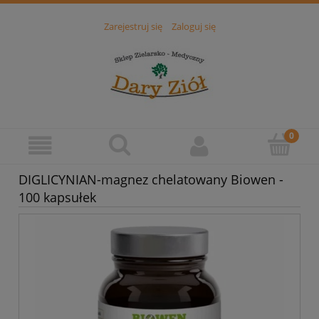
Zarejestruj się
Zaloguj się
DIGLICYNIAN-magnez chelatowany Biowen -
100 kapsułek