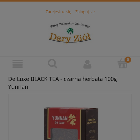
Zarejestruj się
Zaloguj się
De Luxe BLACK TEA - czarna herbata 100g
Yunnan