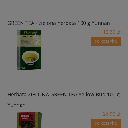
GREEN TEA - zielona herbata 100 g Yunnan
12,30 zł
do koszyka
Herbata ZIELONA GREEN TEA Yellow Bud 100 g
Yunnan
26,90 zł
do koszyka