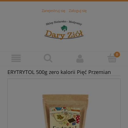
Zarejestruj się
Zaloguj się
ERYTRYTOL 500g zero kalorii Pięć Przemian