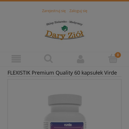
Zarejestruj się
Zaloguj się
FLEXISTIK Premium Quality 60 kapsułek Virde