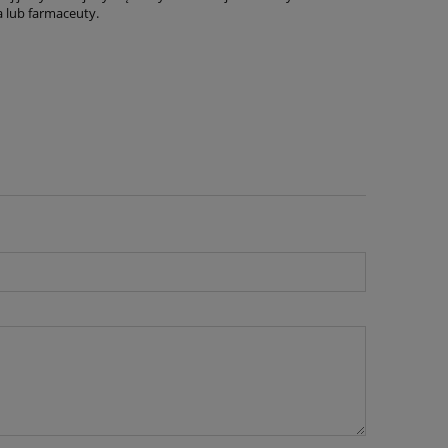
 lub farmaceuty.