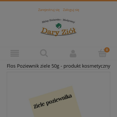
Zarejestruj się
Zaloguj się
Flos Poziewnik ziele 50g - produkt kosmetyczny