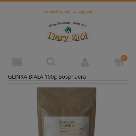
Zarejestruj się
Zaloguj się
GLINKA BIAŁA 100g Bosphaera