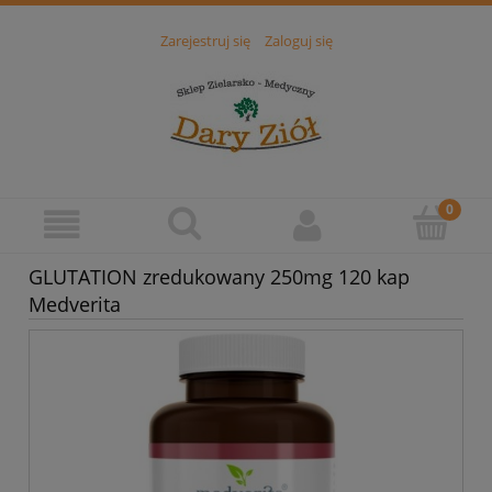
Zarejestruj się
Zaloguj się
GLUTATION zredukowany 250mg 120 kap
Medverita