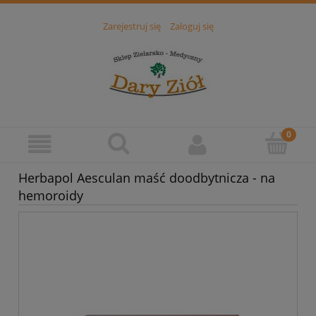
Zarejestruj się
Zaloguj się
Herbapol Aesculan maść doodbytnicza - na
hemoroidy