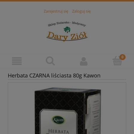
Zarejestruj się
Zaloguj się
Herbata CZARNA liściasta 80g Kawon