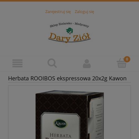
Zarejestruj się
Zaloguj się
Herbata ROOIBOS ekspressowa 20x2g Kawon