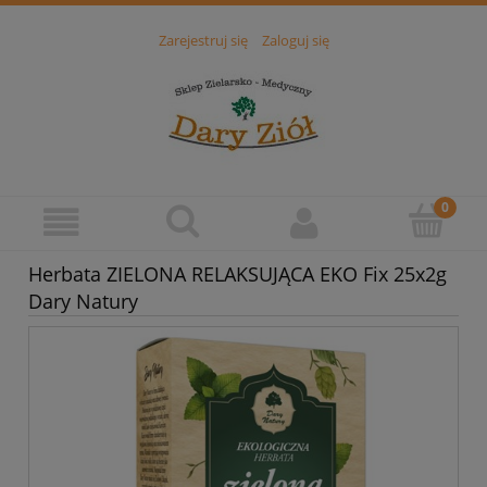
Zarejestruj się
Zaloguj się
Herbata ZIELONA RELAKSUJĄCA EKO Fix 25x2g
Dary Natury