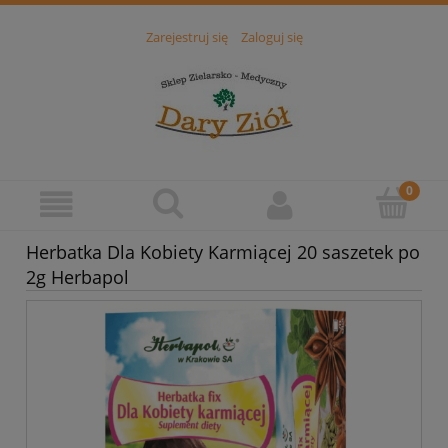
Zarejestruj się
Zaloguj się
Herbatka Dla Kobiety Karmiącej 20 saszetek po
2g Herbapol