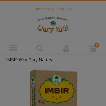
Zarejestruj się
Zaloguj się
IMBIR 60 g Dary Natury