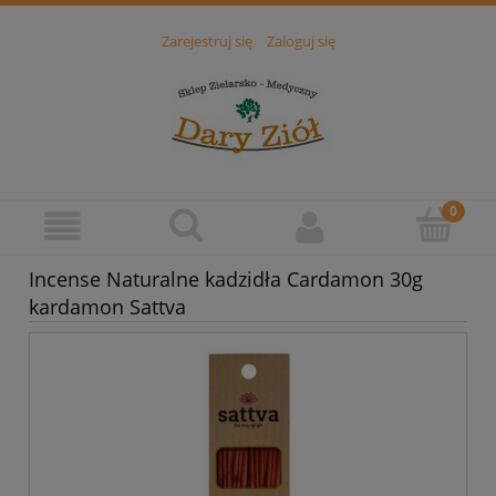
Zarejestruj się
Zaloguj się
Incense Naturalne kadzidła Cardamon 30g
kardamon Sattva