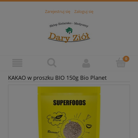
Zarejestruj się
Zaloguj się
KAKAO w proszku BIO 150g Bio Planet